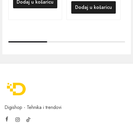
Dodaj u košaricu
Dodaj u košaricu
Digishop - Tehnika i trendovi