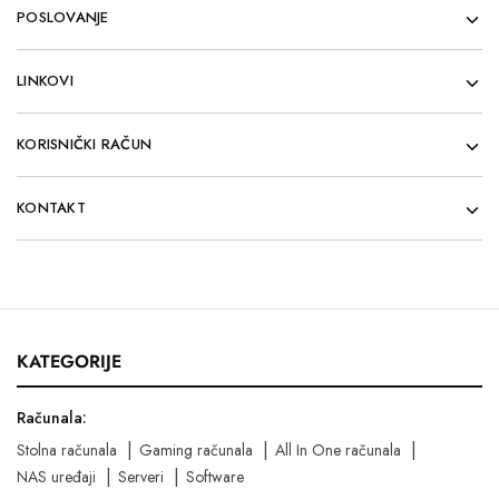
POSLOVANJE
LINKOVI
KORISNIČKI RAČUN
KONTAKT
KATEGORIJE
Računala:
Stolna računala
Gaming računala
All In One računala
NAS uređaji
Serveri
Software