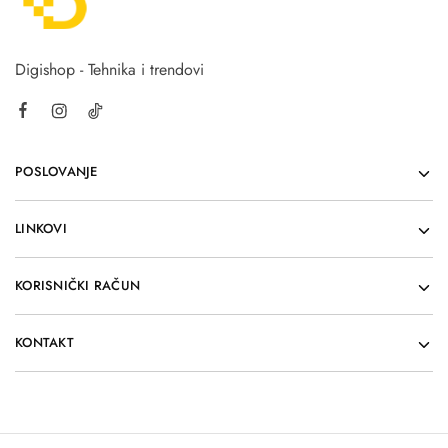
Digishop - Tehnika i trendovi
POSLOVANJE
LINKOVI
KORISNIČKI RAČUN
KONTAKT