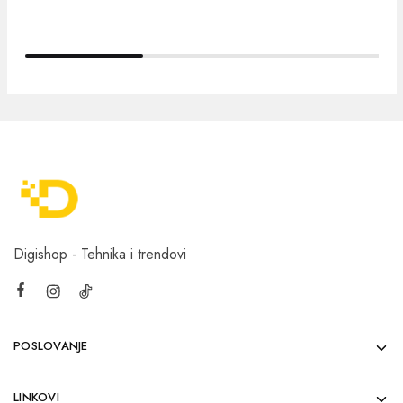
Digishop - Tehnika i trendovi
POSLOVANJE
LINKOVI