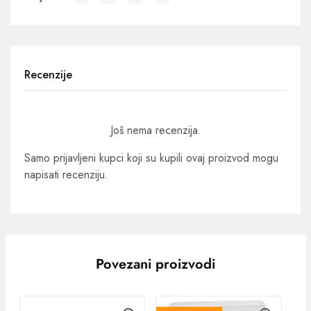
Recenzije
Još nema recenzija.
Samo prijavljeni kupci koji su kupili ovaj proizvod mogu
napisati recenziju.
Povezani proizvodi