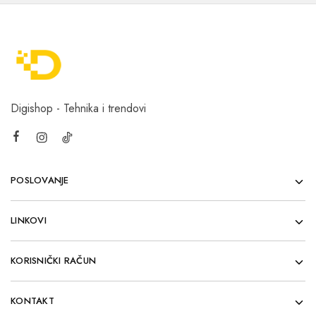
Digishop - Tehnika i trendovi
POSLOVANJE
LINKOVI
KORISNIČKI RAČUN
KONTAKT