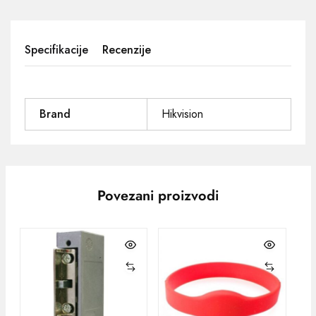
Specifikacije
Recenzije
Brand
Hikvision
Povezani proizvodi