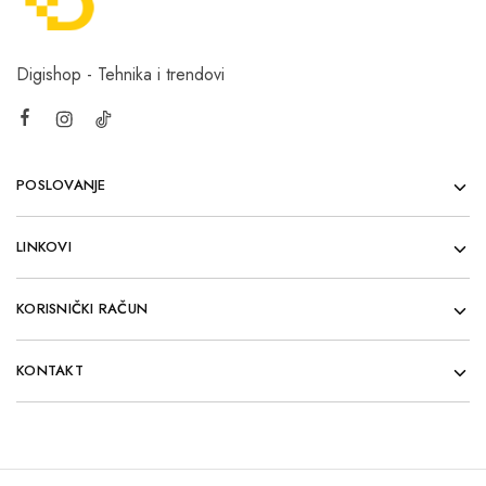
Digishop - Tehnika i trendovi
POSLOVANJE
LINKOVI
KORISNIČKI RAČUN
KONTAKT