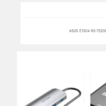
ASUS E1504 R5-752