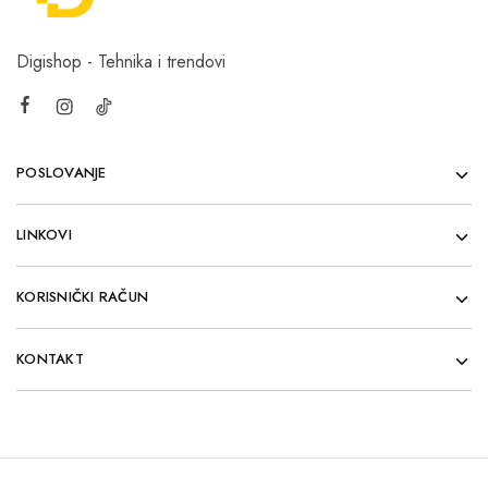
Digishop - Tehnika i trendovi
POSLOVANJE
LINKOVI
KORISNIČKI RAČUN
KONTAKT