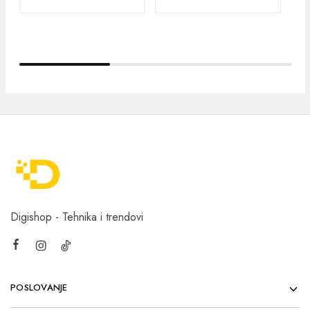
Digishop - Tehnika i trendovi
POSLOVANJE