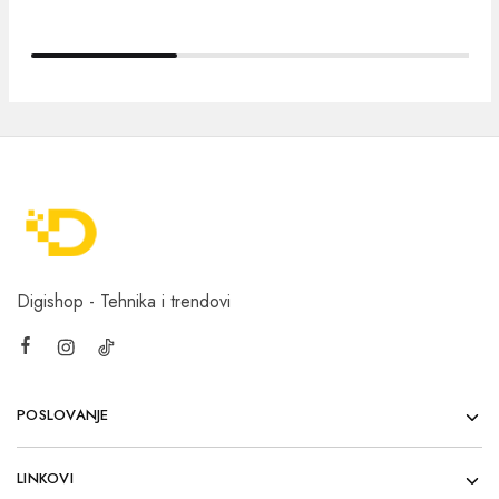
Digishop - Tehnika i trendovi
POSLOVANJE
LINKOVI