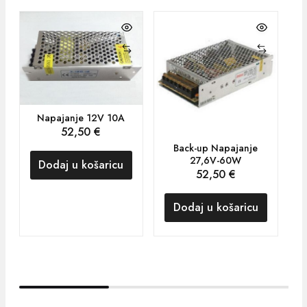
Napajanje 12V 10A
52,50
€
Back-up Napajanje
27,6V-60W
Dodaj u košaricu
52,50
€
Dodaj u košaricu