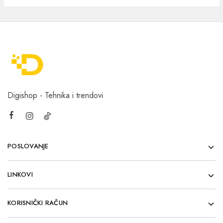
Digishop - Tehnika i trendovi
POSLOVANJE
LINKOVI
KORISNIČKI RAČUN