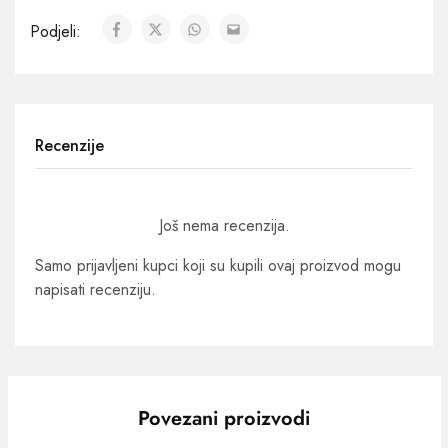
Podjeli:
Recenzije
Još nema recenzija.
Samo prijavljeni kupci koji su kupili ovaj proizvod mogu
napisati recenziju.
Povezani proizvodi