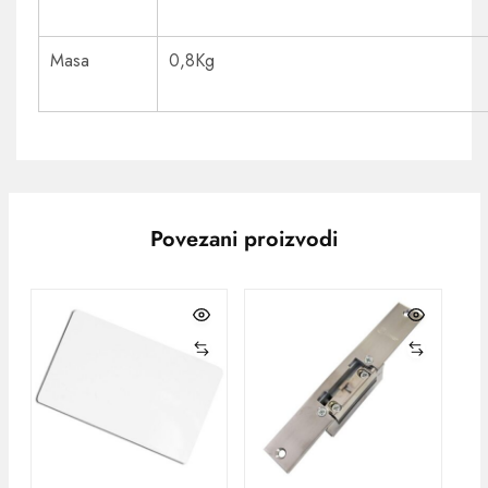
Masa
0,8Kg
Povezani proizvodi