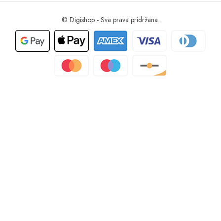
© Digishop - Sva prava pridržana.