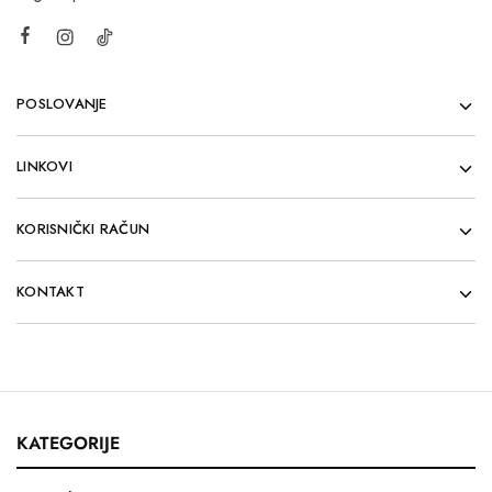
POSLOVANJE
LINKOVI
KORISNIČKI RAČUN
KONTAKT
KATEGORIJE