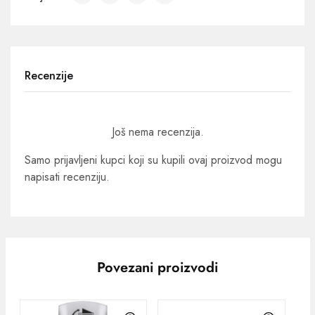
Recenzije
Još nema recenzija.
Samo prijavljeni kupci koji su kupili ovaj proizvod mogu
napisati recenziju.
Povezani proizvodi