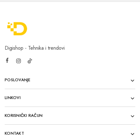
Digishop - Tehnika i trendovi
POSLOVANJE
LINKOVI
KORISNIČKI RAČUN
KONTAKT