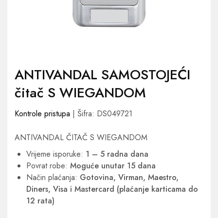
ANTIVANDAL SAMOSTOJEĆI
čitač S WIEGANDOM
Kontrole pristupa
| Šifra: DS049721
ANTIVANDAL ČITAČ S WIEGANDOM
Vrijeme isporuke:
1 – 5 radna dana
Povrat robe:
Moguće unutar 15 dana
Način plaćanja:
Gotovina, Virman, Maestro,
Diners, Visa i Mastercard (plaćanje karticama do
12 rata)