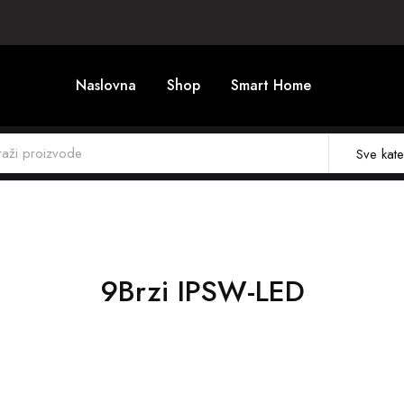
Naslovna
Shop
Smart Home
Sve kate
9Brzi IPSW-LED