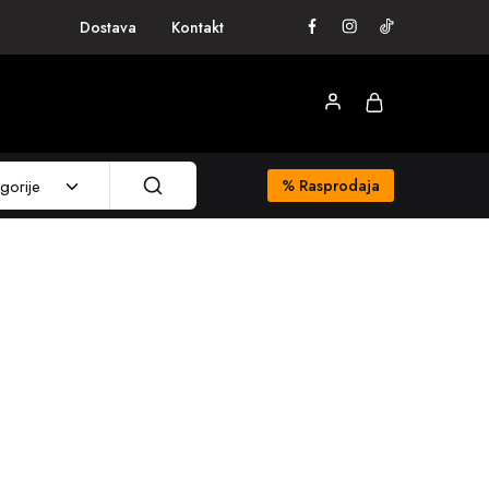
Dostava
Kontakt
gorije
%
Rasprodaja