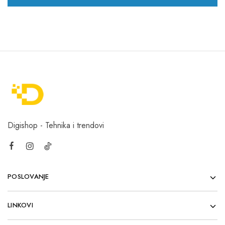
Digishop - Tehnika i trendovi
POSLOVANJE
LINKOVI