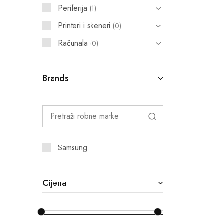
Periferija
1
Printeri i skeneri
0
Računala
0
Brands
Samsung
Cijena