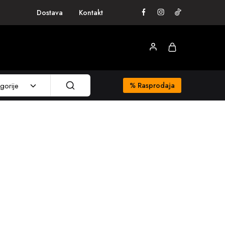
Dostava
Kontakt
gorije
%
Rasprodaja