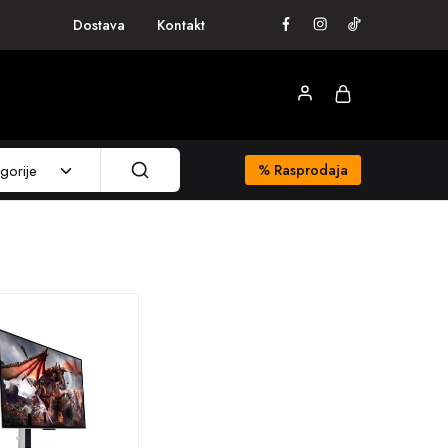
Dostava
Kontakt
gorije
%
Rasprodaja