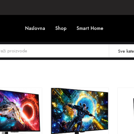
Naslovna
Shop
Smart Home
Sve kate