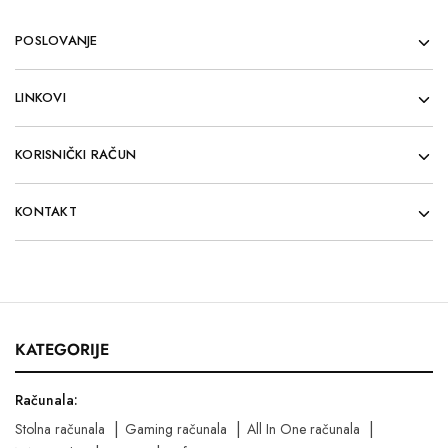
POSLOVANJE
LINKOVI
KORISNIČKI RAČUN
KONTAKT
KATEGORIJE
Računala:
Stolna računala
Gaming računala
All In One računala