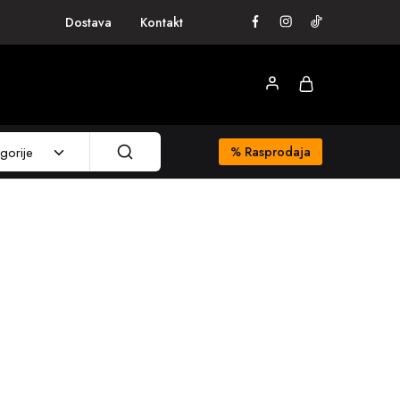
Dostava
Kontakt
gorije
%
Rasprodaja