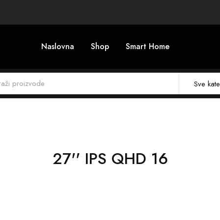
Naslovna
Shop
Smart Home
Sve kate
27'' IPS QHD 16