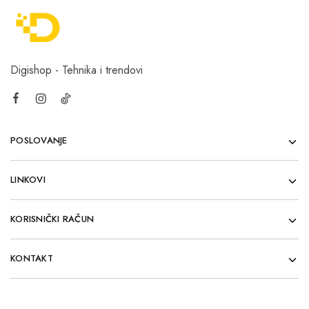
Digishop - Tehnika i trendovi
POSLOVANJE
LINKOVI
KORISNIČKI RAČUN
KONTAKT