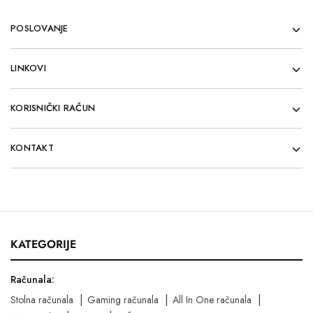
POSLOVANJE
LINKOVI
KORISNIČKI RAČUN
KONTAKT
KATEGORIJE
Računala:
Stolna računala
Gaming računala
All In One računala