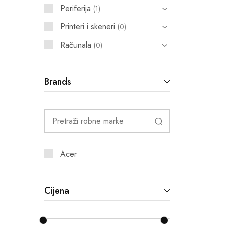
Periferija
1
Printeri i skeneri
0
Računala
0
Brands
Acer
Cijena