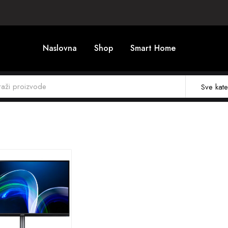
Naslovna
Shop
Smart Home
Sve kate