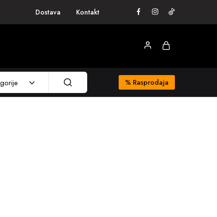
Dostava
Kontakt
gorije
%
Rasprodaja