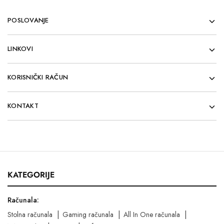
POSLOVANJE
LINKOVI
KORISNIČKI RAČUN
KONTAKT
KATEGORIJE
Računala:
Stolna računala
Gaming računala
All In One računala