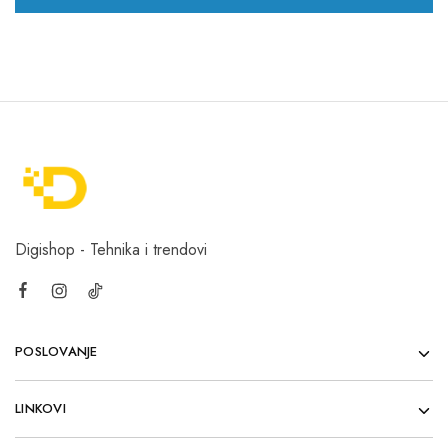
Digishop - Tehnika i trendovi
POSLOVANJE
LINKOVI