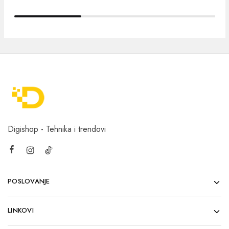
Digishop - Tehnika i trendovi
POSLOVANJE
LINKOVI