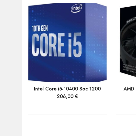
Intel Core i5-10400 Soc 1200
AMD 
206,00
€