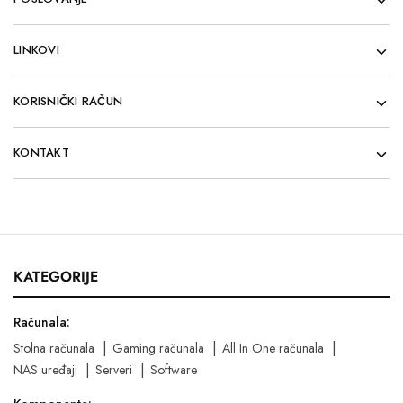
LINKOVI
KORISNIČKI RAČUN
KONTAKT
KATEGORIJE
Računala:
Stolna računala
Gaming računala
All In One računala
NAS uređaji
Serveri
Software