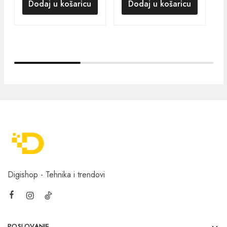
Dodaj u košaricu
Dodaj u košaricu
Digishop - Tehnika i trendovi
POSLOVANJE