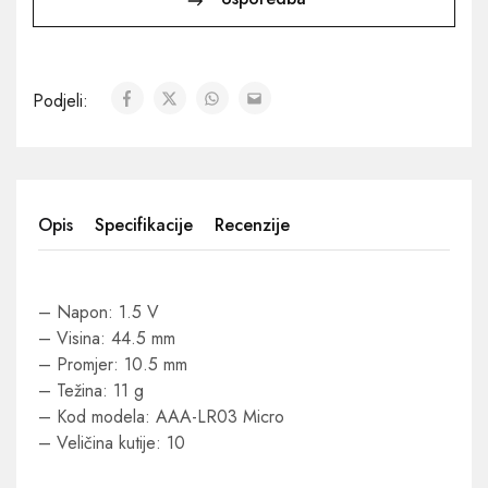
Podjeli:
Opis
Specifikacije
Recenzije
– Napon: 1.5 V
– Visina: 44.5 mm
– Promjer: 10.5 mm
– Težina: 11 g
– Kod modela: AAA-LR03 Micro
– Veličina kutije: 10