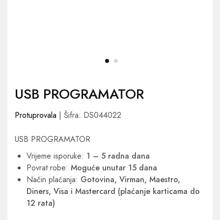
USB PROGRAMATOR
Protuprovala
| Šifra: DS044022
USB PROGRAMATOR
Vrijeme isporuke:
1 – 5 radna dana
Povrat robe:
Moguće unutar 15 dana
Način plaćanja:
Gotovina, Virman, Maestro,
Diners, Visa i Mastercard (plaćanje karticama do
12 rata)