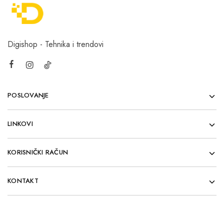
Digishop - Tehnika i trendovi
POSLOVANJE
LINKOVI
KORISNIČKI RAČUN
KONTAKT