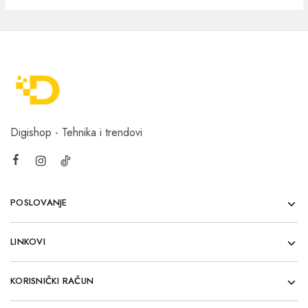
Digishop - Tehnika i trendovi
POSLOVANJE
LINKOVI
KORISNIČKI RAČUN