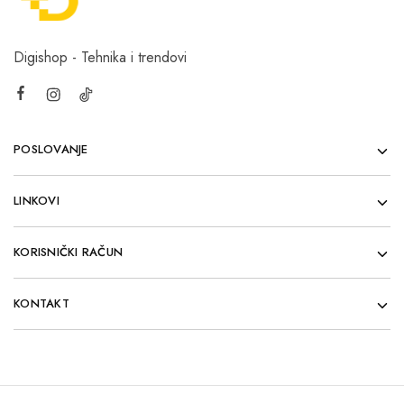
Digishop - Tehnika i trendovi
POSLOVANJE
LINKOVI
KORISNIČKI RAČUN
KONTAKT