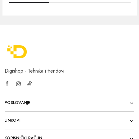
Digishop - Tehnika i trendovi
POSLOVANJE
LINKOVI
KORISNIČKI RAČUN