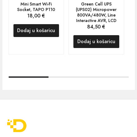
Mini Smart Wi-Fi
Green Cell UPS
Socket, TAPO P110
(UPS02) Micropower
800VA/480W, Line
18,00
€
Interactive AVR, LCD
84,50
€
Dodaj u košaricu
Dodaj u košaricu