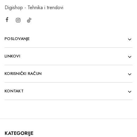
Digishop - Tehnika i trendovi
POSLOVANJE
LINKOVI
KORISNIČKI RAČUN
KONTAKT
KATEGORIJE