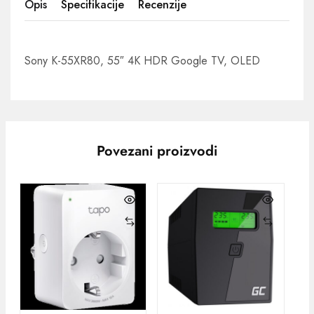
Opis
Specifikacije
Recenzije
Sony K-55XR80, 55″ 4K HDR Google TV, OLED
Povezani proizvodi