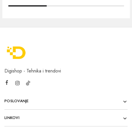
Digishop - Tehnika i trendovi
POSLOVANJE
LINKOVI