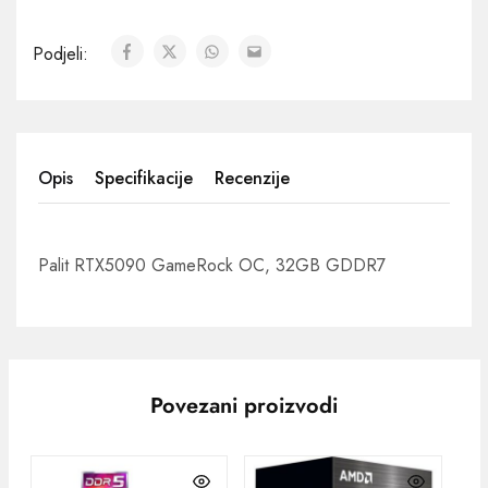
Podjeli:
Opis
Specifikacije
Recenzije
Palit RTX5090 GameRock OC, 32GB GDDR7
Povezani proizvodi