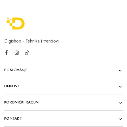
Digishop - Tehnika i trendovi
POSLOVANJE
LINKOVI
KORISNIČKI RAČUN
KONTAKT