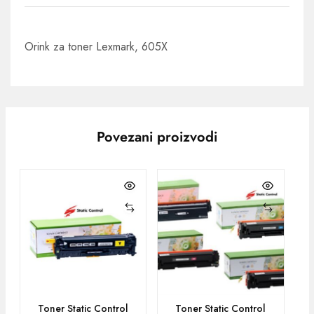
Orink za toner Lexmark, 605X
Povezani proizvodi
Toner Static Control
Toner Static Control