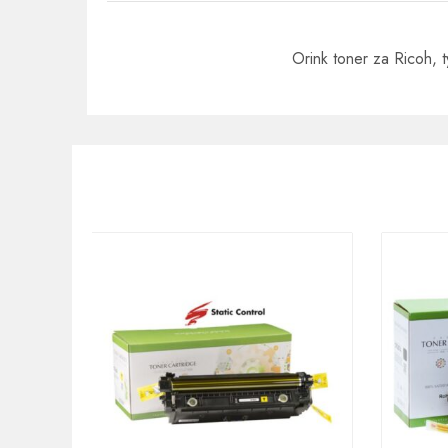
Orink toner za Ricoh,