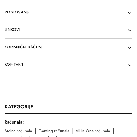
POSLOVANJE
LINKOVI
KORISNIČKI RAČUN
KONTAKT
KATEGORIJE
Računala:
Stolna računala
Gaming računala
All In One računala