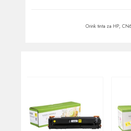
Orink tinta za HP, C