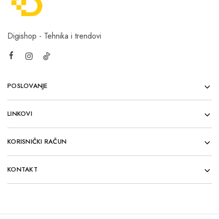
Digishop - Tehnika i trendovi
POSLOVANJE
LINKOVI
KORISNIČKI RAČUN
KONTAKT