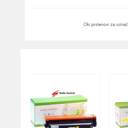
Oki prstenovi za ozna