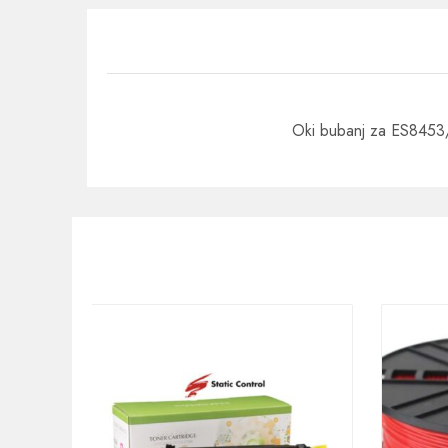
Oki bubanj za ES8453