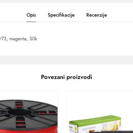
Opis
Specifikacije
Recenzije
/73, magenta, 30k
Povezani proizvodi