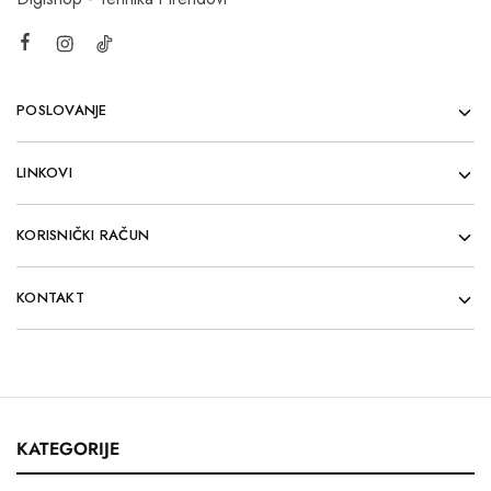
POSLOVANJE
LINKOVI
KORISNIČKI RAČUN
KONTAKT
KATEGORIJE