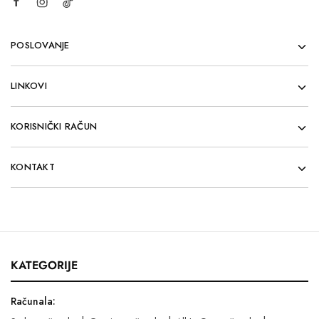
POSLOVANJE
LINKOVI
KORISNIČKI RAČUN
KONTAKT
KATEGORIJE
Računala: