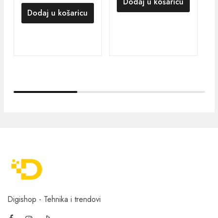
Dodaj u košaricu
Dodaj u košaricu
Digishop - Tehnika i trendovi