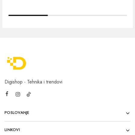
Digishop - Tehnika i trendovi
POSLOVANJE
LINKOVI