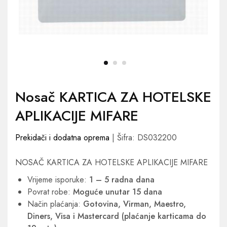
Nosač KARTICA ZA HOTELSKE
APLIKACIJE MIFARE
Prekidači i dodatna oprema
| Šifra: DS032200
NOSAČ KARTICA ZA HOTELSKE APLIKACIJE MIFARE
Vrijeme isporuke:
1 – 5 radna dana
Povrat robe:
Moguće unutar 15 dana
Način plaćanja:
Gotovina, Virman, Maestro,
Diners, Visa i Mastercard (plaćanje karticama do