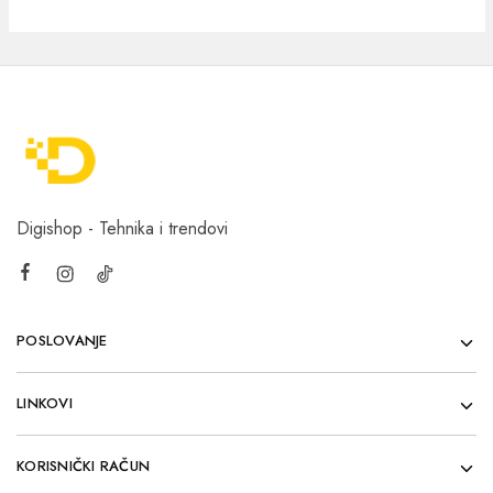
Digishop - Tehnika i trendovi
POSLOVANJE
LINKOVI
KORISNIČKI RAČUN