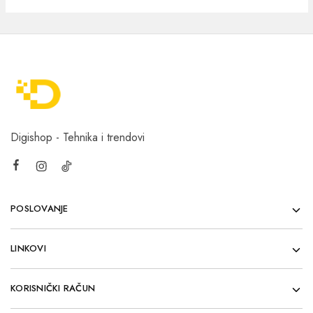
Digishop - Tehnika i trendovi
POSLOVANJE
LINKOVI
KORISNIČKI RAČUN