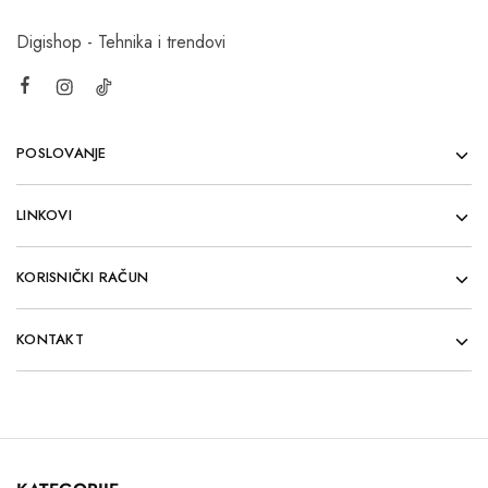
Digishop - Tehnika i trendovi
POSLOVANJE
LINKOVI
KORISNIČKI RAČUN
KONTAKT