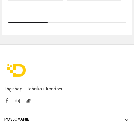
Digishop - Tehnika i trendovi
POSLOVANJE