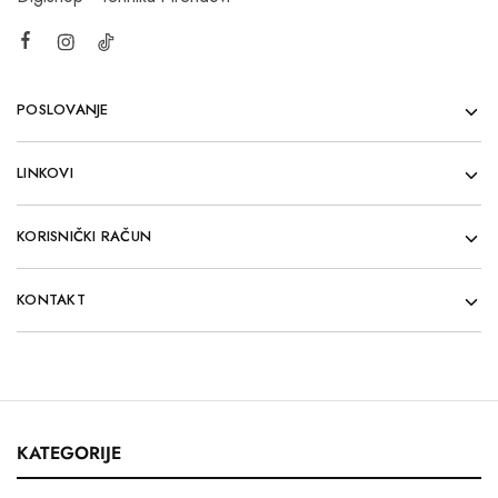
POSLOVANJE
LINKOVI
KORISNIČKI RAČUN
KONTAKT
KATEGORIJE