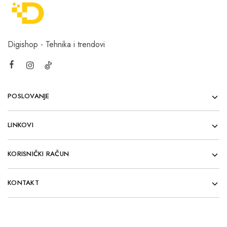
Digishop - Tehnika i trendovi
POSLOVANJE
LINKOVI
KORISNIČKI RAČUN
KONTAKT