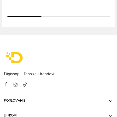
Digishop - Tehnika i trendovi
POSLOVANJE
LINKOVI